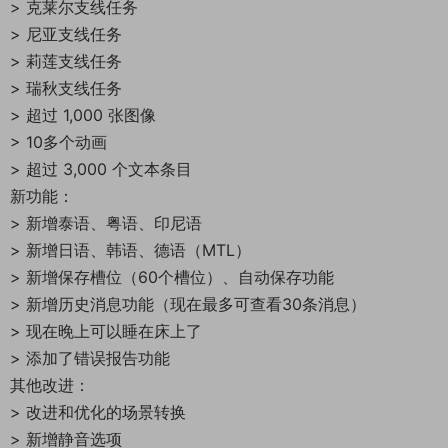
> 克莱尔支线任务
> 尼亚支线任务
> 莉莲支线任务
> 瑞秋支线任务
> 超过 1,000 张图像
> 10多个动画
> 超过 3,000 个文本条目
新功能：
> 新增泰语、粤语、印尼语
> 新增日语、韩语、德语（MTL）
> 新增保存槽位（60个槽位）、自动保存功能
> 新增历史消息功能（现在最多可查看30条消息）
> 现在晚上可以睡在床上了
> 添加了错误报告功能
其他改进：
> 改进和优化的场景转换
> 新增静音选项