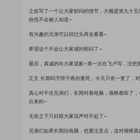
之前写了一个让大家郁闷的情节，大概是第九十五
份也不会被人知道~
有兴趣的兄弟可以回过头再去看看~
希望这个不会让大家感到郁闷了~
最后，真诚的向大家道歉~第一次在飞卢写，没把
正文 长期码字脖子疼的要死，今天只有一更了，对
真心对不住兄弟们，长期对着电脑，颈椎都坏了，
出来的~
无奈之下只好跟大家说声对不起了~
兄弟们如果长期玩电脑，也要注意点，这对颈椎真