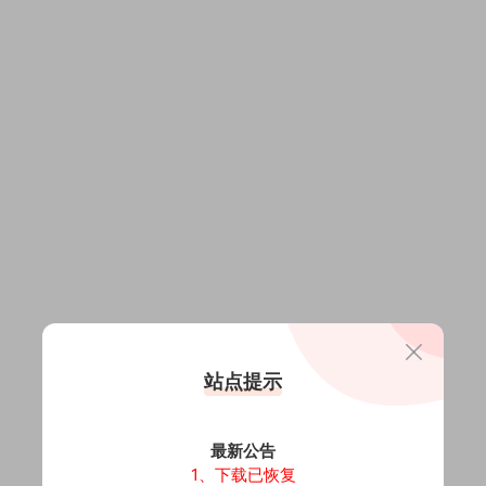
站点提示
最新公告
1、下载已恢复