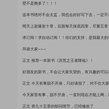
壁不是撸多了！！！
这本书绝对不会太监，我也会好好写下去，一定不
明天上架爆发十章，后面每天保底四章，尽量五章
求订阅！求自动订阅！！你们的支持，是我最大的
拜谢大家~~~
正文 推荐一本新书《洪荒之王者降临》！
好朋友的新书，不会让大家失望的，有兴趣的可以
正文 今天有事脱不开身，只好请假了，对不住大家
今天家里有事，脱不开身，一直到现在才能上网，
正文 第九十五章的郁闷情节，已经修改了