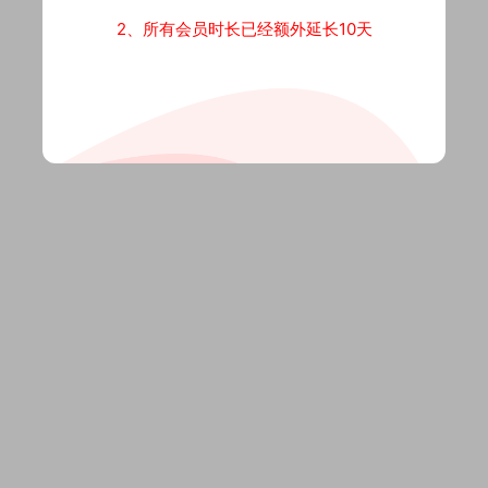
2、所有会员时长已经额外延长10天