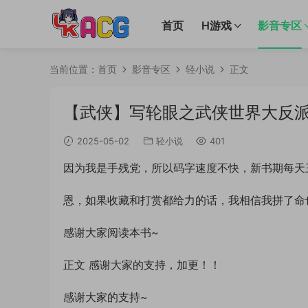
首页
H游戏
影音专区
当前位置：
首页
影音专区
轻小说
正文
【武侠】写轮眼之武侠世界大反
2025-05-02
轻小说
401
因为我是手残党，所以码字速度不快，新书期每天
恩，如果收藏和打赏都给力的话，我相信我拼了命
感谢大家阅读本书~
正文 感谢大家的支持，加更！！
感谢大家的支持~