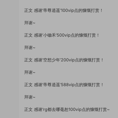
正文 感谢‘帝尊逍遥’100vip点的慷慨打赏！
拜谢~
正文 感谢‘小锄禾’500vip点的慷慨打赏！
拜谢~
正文 感谢‘空想少年’200vip点的慷慨打赏！
拜谢~
正文 感谢‘帝尊逍遥’588vip点的慷慨打赏！
拜谢~
正文 感谢‘rg都去哪毫恕100vip点的慷慨打赏~