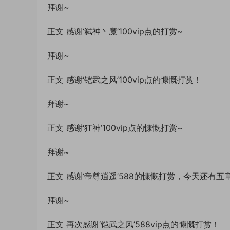
拜谢~
正文 感谢‘弑神丶魔’100vip点的打赏~
拜谢~
正文 感谢‘铠武之风’100vip点的慷慨打赏！
拜谢~
正文 感谢‘狂神’100vip点的慷慨打赏~
拜谢~
正文 感谢‘帝尊逍遥’588的慷慨打赏，今天还有五
拜谢~
正文 再次感谢‘铠武之风’588vip点的慷慨打赏！